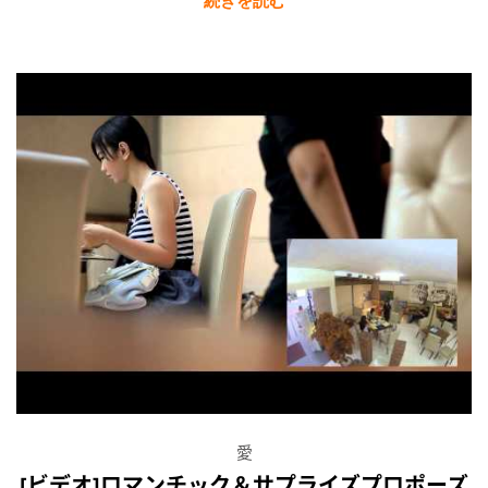
愛
[ビデオ]ロマンチック＆サプライズプロポーズ