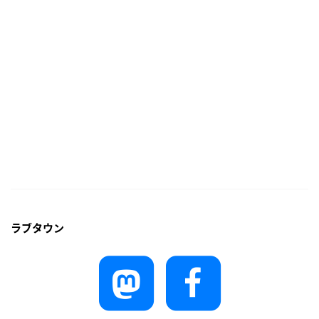
🇵🇭
ラブタウン