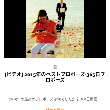
愛
[ビデオ] 2015年のベストプロポーズ-365日プ
ロポーズ
2015年の最高のプロポーズは何でしたか？ 365日提案！
続きを読む