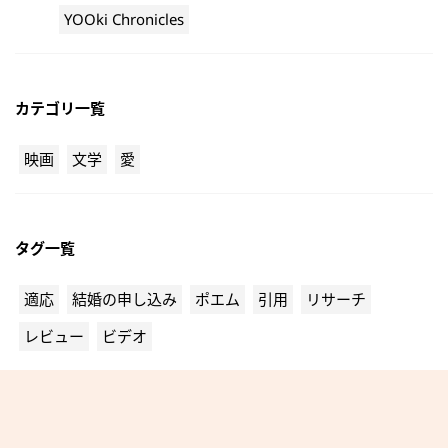
YOOki Chronicles
カテゴリ一覧
映画
文学
愛
タグ一覧
適応
結婚の申し込み
ポエム
引用
リサーチ
レビュー
ビデオ