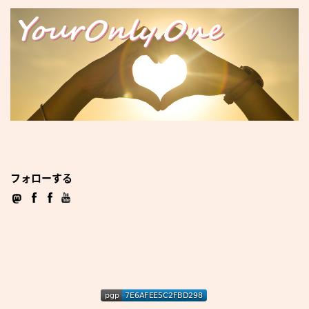
フォローする