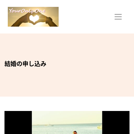
結婚の申し込み