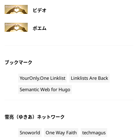
ビデオ
ポエム
ブックマーク
YourOnly.One Linklist
Linklists Are Back
Semantic Web for Hugo
雪亮（ゆきあ）ネットワーク
Snoworld
One Way Faith
techmagus