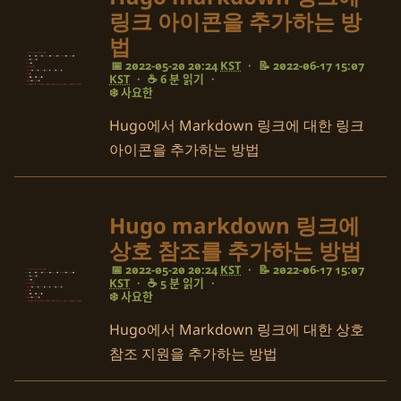
링크 아이콘을 추가하는 방
법
📅 2022-05-20 20:24
KST
·
📝 2022-06-17 15:07
KST
·
☕ 6 분 읽기
·
❄️ 사요한
Hugo에서 Markdown 링크에 대한 링크
아이콘을 추가하는 방법
Hugo markdown 링크에
상호 참조를 추가하는 방법
📅 2022-05-20 20:24
KST
·
📝 2022-06-17 15:07
KST
·
☕ 5 분 읽기
·
❄️ 사요한
Hugo에서 Markdown 링크에 대한 상호
참조 지원을 추가하는 방법