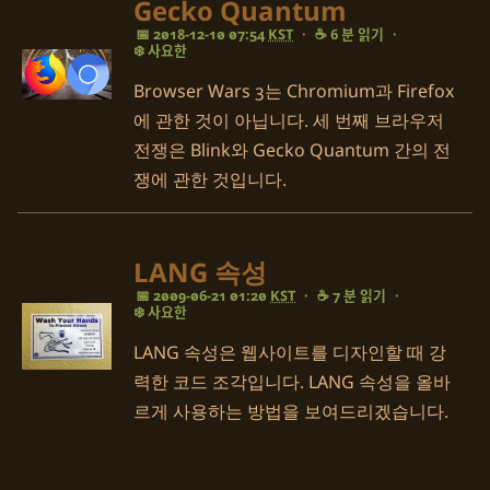
Gecko Quantum
📅 2018-12-10 07:54
KST
·
☕ 6 분 읽기
·
❄️ 사요한
Browser Wars 3는 Chromium과 Firefox
에 관한 것이 아닙니다. 세 번째 브라우저
전쟁은 Blink와 Gecko Quantum 간의 전
쟁에 관한 것입니다.
LANG 속성
📅 2009-06-21 01:20
KST
·
☕ 7 분 읽기
·
❄️ 사요한
LANG 속성은 웹사이트를 디자인할 때 강
력한 코드 조각입니다. LANG 속성을 올바
르게 사용하는 방법을 보여드리겠습니다.