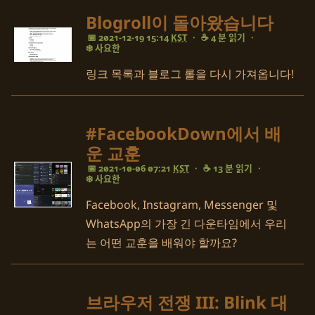
Blogroll이 돌아왔습니다
📅 2021-12-19 15:14
KST
·
☕ 4 분 읽기
·
❄️ 사요한
링크 목록과 블로그 롤을 다시 가져옵니다!
#FacebookDown에서 배
운 교훈
📅 2021-10-06 07:21
KST
·
☕ 13 분 읽기
·
❄️ 사요한
Facebook, Instagram, Messenger 및
WhatsApp의 가장 긴 다운타임에서 우리
는 어떤 교훈을 배워야 할까요?
브라우저 전쟁 III: Blink 대