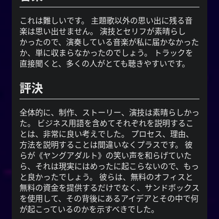
これは難しいです。 主題歌以外の思い出に残る音
楽は思い出せません。 演技とセリフが素晴らし
かったので、演奏している音楽が私に届かなかった
か、単に収まらなかったのでしょう。 トラックを
直接聞くと、多くの人がとても聴きやすいです。
評決
全体的に、制作、ストーリー、演技は素晴らしかっ
た。 ビジネス用語を含めてそれぞれを説明するこ
とは、非常に良い考えでした。 プロセス、理由、
方法を説明することは間違いなくプラスです。 彼
らが《ヤングアダルト》の笑い声を和らげていた
ら、それは現実にはめったに起こらないので、もっ
と良かったでしょう。 彼らは、無料のオフィスと
無料の資金を提供するだけでなく、サンドボックス
を使用して、その背後にあるアイデアとその中で何
が起こっているのかを示すべきでした。