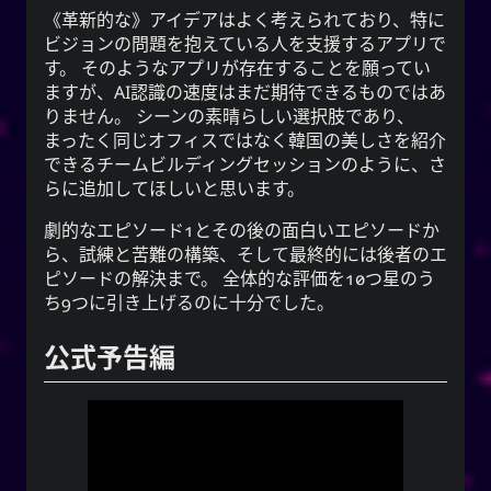
《革新的な》アイデアはよく考えられており、特に
ビジョンの問題を抱えている人を支援するアプリで
す。 そのようなアプリが存在することを願ってい
ますが、AI認識の速度はまだ期待できるものではあ
りません。 シーンの素晴らしい選択肢であり、
まったく同じオフィスではなく韓国の美しさを紹介
できるチームビルディングセッションのように、さ
らに追加してほしいと思います。
劇的なエピソード1とその後の面白いエピソードか
ら、試練と苦難の構築、そして最終的には後者のエ
ピソードの解決まで。 全体的な評価を10つ星のう
ち9つに引き上げるのに十分でした。
公式予告編