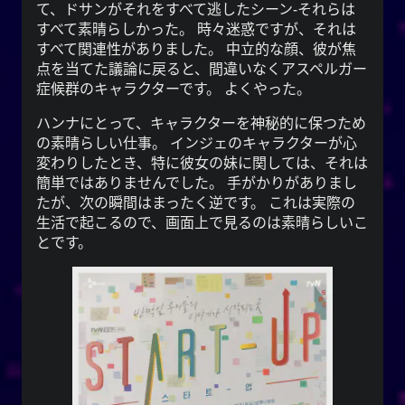
て、ドサンがそれをすべて逃したシーン-それらは
すべて素晴らしかった。 時々迷惑ですが、それは
すべて関連性がありました。 中立的な顔、彼が焦
点を当てた議論に戻ると、間違いなくアスペルガー
症候群のキャラクターです。 よくやった。
ハンナにとって、キャラクターを神秘的に保つため
の素晴らしい仕事。 インジェのキャラクターが心
変わりしたとき、特に彼女の妹に関しては、それは
簡単ではありませんでした。 手がかりがありまし
たが、次の瞬間はまったく逆です。 これは実際の
生活で起こるので、画面上で見るのは素晴らしいこ
とです。