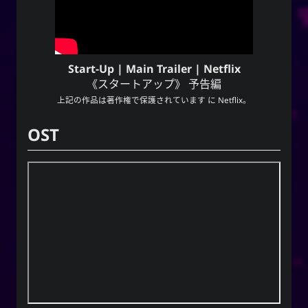
Start-Up | Main Trailer | Netflix
《スタートアップ》 予告編
上記の作品は著作権で保護されています に
Netflix
。
OST