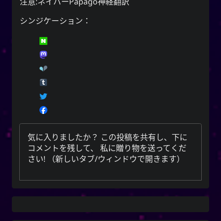
注意:ネイバーPapago神経翻訳
シンジケーション：
気に入りましたか？ この投稿を共有し、下に
コメントを残して、
私に贈り物を送ってくだ
さい
! （新しいタブ/ウィンドウで開きます）