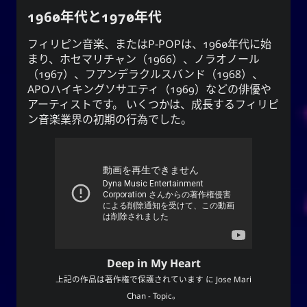
1960年代と1970年代
フィリピン音楽、またはP-POPは、1960年代に始
まり、ホセマリチャン（1966）、ノラオノール
（1967）、フアンデラクルスバンド（1968）、
APO
ハイキングソサエティ（1969）などの俳優や
アーティストです。 いくつかは、成長するフィリピ
ン音楽業界の初期の行為でした。
Deep in My Heart
上記の作品は著作権で保護されています に
Jose Mari
Chan - Topic
。