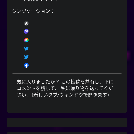
シンジケーション：
気に入りましたか？ この投稿を共有し、下に
コメントを残して、
私に贈り物を送ってくだ
さい
! （新しいタブ/ウィンドウで開きます）