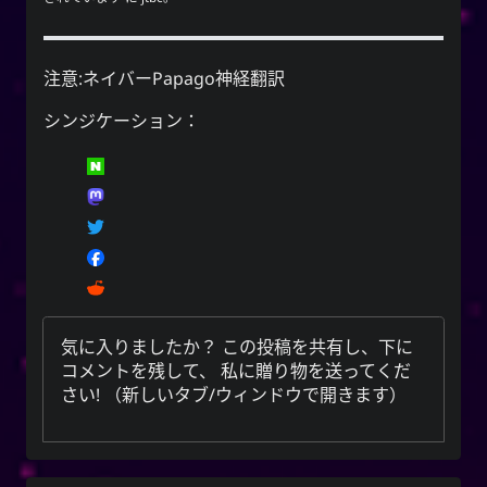
注意:ネイバーPapago神経翻訳
シンジケーション：
気に入りましたか？ この投稿を共有し、下に
コメントを残して、
私に贈り物を送ってくだ
さい
! （新しいタブ/ウィンドウで開きます）