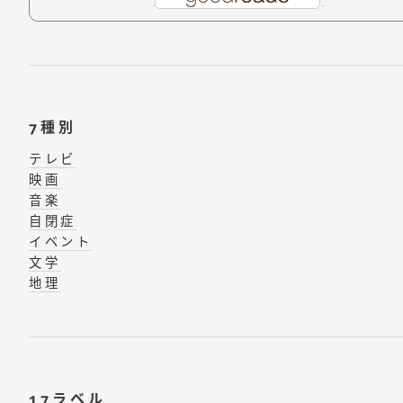
7種別
テレビ
映画
音楽
自閉症
イベント
文学
地理
17ラベル