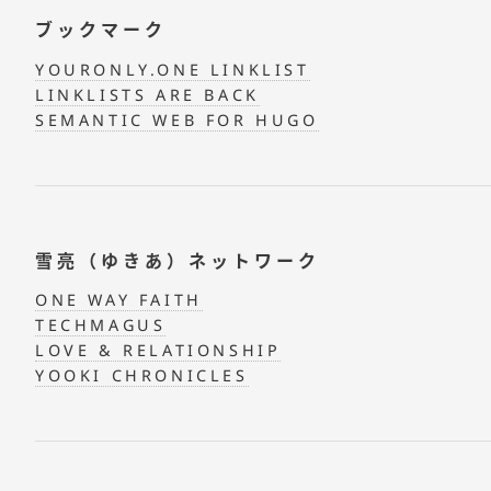
ブックマーク
YOURONLY.ONE LINKLIST
LINKLISTS ARE BACK
SEMANTIC WEB FOR HUGO
雪亮（ゆきあ）ネットワーク
ONE WAY FAITH
TECHMAGUS
LOVE & RELATIONSHIP
YOOKI CHRONICLES