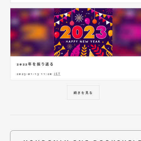
2022年を振り返る
2023-01-13 11:20
JST
続きを見る