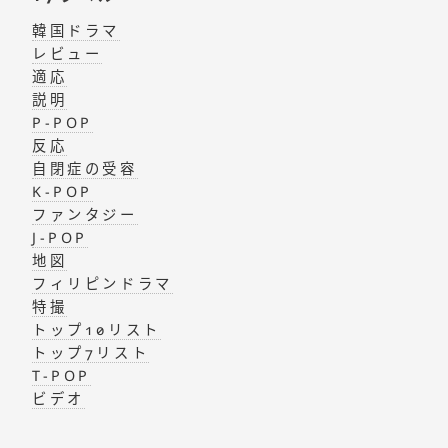
韓国ドラマ
レビュー
適応
説明
P-POP
反応
自閉症の受容
K-POP
ファンタジー
J-POP
地図
フィリピンドラマ
特撮
トップ10リスト
トップ7リスト
T-POP
ビデオ