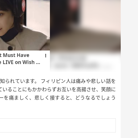
知られています。 フィリピン人は痛みや悲しい話を
ていることにもかかわらずお互いを高揚させ、笑顔に
リーを痛ましく、悲しく接すると、どうなるでしょう