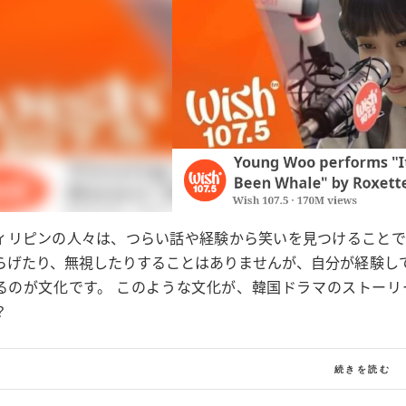
ィリピンの人々は、つらい話や経験から笑いを見つけることで
らげたり、無視したりすることはありませんが、自分が経験し
るのが文化です。 このような文化が、韓国ドラマのストー
？
続きを読む