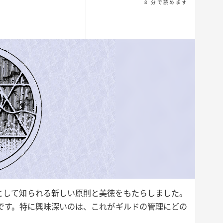
8 分で読めます
として知られる新しい原則と美徳をもたらしました。
です。特に興味深いのは、これがギルドの管理にどの