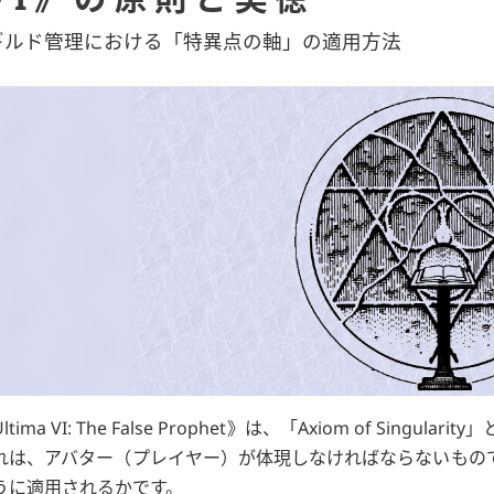
ギルド管理における「特異点の軸」の適用方法
ltima VI: The False Prophet
は、
Axiom of Singularity
れは、アバター（プレイヤー）が体現しなければならないもの
うに適用されるかです。