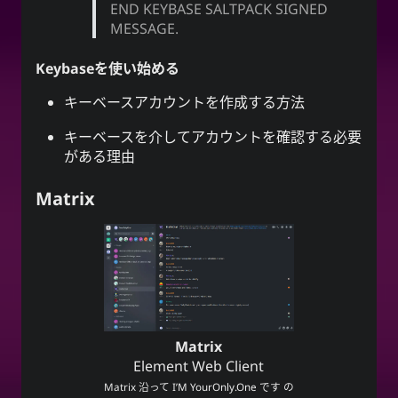
END KEYBASE SALTPACK SIGNED
MESSAGE.
Keybaseを使い始める
キーベースアカウントを作成する方法
キーベースを介してアカウントを確認する必要
がある理由
Matrix
Matrix
Element Web Client
Matrix
沿って
I’M YourOnly.One
です の