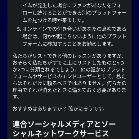
イムが発生した場合にファンがあなたをフォ
ローし続けることができる別のプラットフォー
ムを見つける時が来ました。
オンラインでの付き合いがあなたの息吹である
場合は、何かが起こらないように他のプラット
フォームに参加することをお勧めします。
私たちがリストできる他のレッスンがありますが、
おそらく私たちがすでに上にリストしたものと1つ
か2つに分類されるでしょう。 他の誰かのプラット
フォームやサービスのエンドユーザーとして、私た
ちはそれだけに頼るべきではありません。何らかの
理由でそれが消えたときに備えておく必要がありま
す。
おすすめはありますか？ 確かにそうです。
連合ソーシャルメディアとソー
シャルネットワークサービス