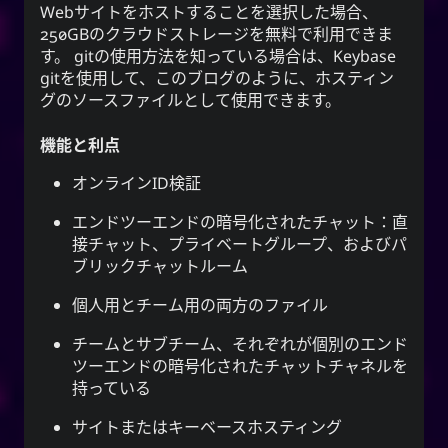
Webサイトをホストすることを選択した場合、
250GBのクラウドストレージを無料で利用できま
す。 gitの使用方法を知っている場合は、Keybase
gitを使用して、このブログのように、ホスティン
グのソースファイルとして使用できます。
機能と利点
オンラインID検証
エンドツーエンドの暗号化されたチャット：直
接チャット、プライベートグループ、およびパ
ブリックチャットルーム
個人用とチーム用の両方のファイル
チームとサブチーム、それぞれが個別のエンド
ツーエンドの暗号化されたチャットチャネルを
持っている
サイトまたはキーベースホスティング