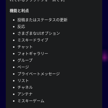
機能と利点
投稿またはステータスの更新
反応
さまざまなUIオプション
ミスキードライブ
チャット
フォトギャラリー
グループ
ページ
プライベートメッセージ
リスト
チャネル
アンテナ
ミスキーゲーム