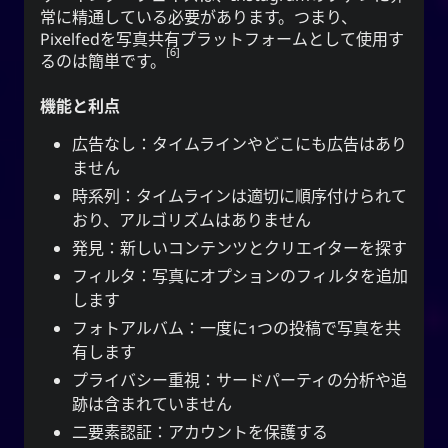
常に精通している必要があります。つまり、
Pixelfedを写真共有プラットフォームとして使用す
6
るのは簡単です。
機能と利点
広告なし：タイムラインやどこにも広告はあり
ません
時系列：タイムラインは適切に順序付けられて
おり、アルゴリズムはありません
発見：新しいコンテンツとクリエイターを探す
フィルタ：写真にオプションのフィルタを追加
します
フォトアルバム：一度に1つの投稿で写真を共
有します
プライバシー重視：サードパーティの分析や追
跡は含まれていません
二要素認証：アカウントを保護する