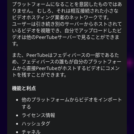
プラットフォームになることを意図したものではあ
りません。 むしろ、それは相互接続された小さな
ビデオホスティング業者のネットワークです。
ユーザーは引き続き別のサーバーからホストされて
いるビデオを視聴でき、自分でアップロードしたビ
デオは他のPeerTubeサーバーで見ることができま
す。
また、PeerTubeはフェディバースの一部であるた
め、フェディバースの誰もが自分のプラットフォー
ムから直接PeerTubeがホストするビデオにコメン
トを残すことができます。
機能と利点
他のプラットフォームからビデオをインポート
する
ライセンス情報
ハッシュタグ
チャネル