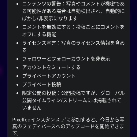
コンテンツの警告：写真やコメントが機密であ
る可能性がある場合は自動検出され、自動的に
ぼかし/非表示になります
コメントを無効にする：投稿ごとにコメントを
オフにする機能
ライセンス宣言：写真のライセンス情報を含め
る
フォロワーとフォローカウントを非表示
アカウントをミュートする
プライベートアカウント
プライベート投稿
限定公開の投稿：公開投稿ですが、グローバル
公開タイムライン/ストリームには掲載されて
いません
Pixelfedインスタンス
に参加すると、今日から写
真のフェディバースへのアップロードを開始できま
す。