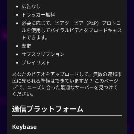
広告なし
トラッカー無料
必要に応じて、ピアツーピア（P2P）プロトコ
ルを使用してバイラルビデオをブロードキャス
トできます。
歴史
サブスクリプション
プレイリスト
あなたのビデオをアップロードして、無数の連邦市
民に見られる準備はできていますか？ この
ページ
で、ニーズに合った最適なサーバーを見つけて
ください。
通信プラットフォーム
Keybase