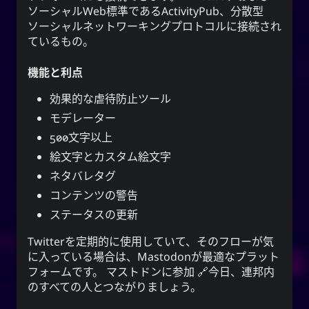
ソーシャルWeb標準であるActivityPub、分散型
ソーシャルネットワーキングプロトコルに接続され
ているもの。
機能と利点
効果的な虐待防止ツール
モデレーター
500文字以上
絵文字とカスタム絵文字
ネタバレタグ
コンテンツの警告
ステータスの更新
Twitterを定期的に使用していて、そのフローが気
に入っている場合は、Mastodonが最適なプラット
フォームです。
マストドンに参加
今日、連邦内
のすべての人とつながりましょう。