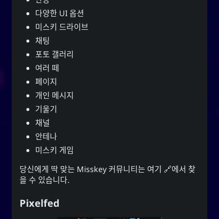
다양한 UI 옵션
미스키 드라이브
채팅
포토 갤러리
여러 떼
페이지
개인 메시지
기울기
채널
안테나
미스키 게임
당신에게 딱 맞는 Misskey 커뮤니티는
여기
에서 찾
을 수 있습니다.
Pixelfed