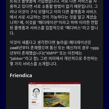
트워크 플랫폼에 가입했습니다. 서로 다른 서비스를 사
용하고 있다면 서로 소통할 방법이 없기 때문입니다. 그
러나 이것이 구식 모델이고 이미 다른 플랫폼과 서비스
에서 서로 사교하는 것이 가능하다는 것을 알고 계셨습
니까? 예, 이것을 “페더레이션"이라고 하며 이러한 연합
된 플랫폼과 서비스를 집합적으로 “페디버스"라고 합니
다.
이것이 새롭다고 생각한다면 놀라움! 페더레이션은
2008년부터 존재했으며 통신 또는 메신저의 경우 1999
년부터 존재했습니다(“XMPP” 또는 이전에는
“Jabber"라고 함). 그런 의미에서 개인적으로 추천하는
몇 가지 서비스를 소개합니다.
Friendica