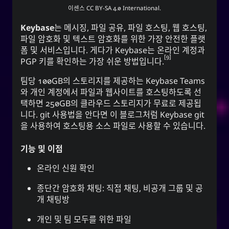
이센스
CC BY-SA 4.0 International
.
Keybase
는 메시징, 파일 공유, 파일 호스팅, 웹 호스팅,
파일 암호화 및 텍스트 암호화를 위한 가장 안전한 플랫
폼 및 서비스입니다. 게다가 Keybase는 온라인 계정과
9
PGP 키를 확인하는 가장 쉬운 방법입니다.
팀당 100GB의 스토리지를 제공하는 Keybase Teams
와 개인 계정에서 파일과 웹사이트를 호스팅하도록 선
택하면 250GB의 클라우드 스토리지가 무료로 제공됩
니다. git 사용법을 안다면 이 블로그처럼 Keybase git
을 사용하여 호스팅용 소스 파일로 사용할 수 있습니다.
기능 및 이점
온라인 신원 확인
종단간 암호화 채팅: 직접 채팅, 비공개 그룹 및 공
개 채팅방
개인 및 팀 모두를 위한 파일