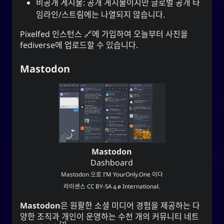
비공개 게시물: 공개 게시물이지만 글로벌 공개 타
임라인/스트림에는 나열되지 않습니다.
Pixelfed 인스턴스
에 가입하여 오늘부터 사진을
fediverse에 업로드할 수 있습니다.
Mastodon
Mastodon
Dashboard
Mastodon
으로
I’M YourOnly.One
이다
라이센스
CC BY-SA 4.0 International
.
Mastodon
은 원활한 소셜 미디어 경험을 제공하는 다
양한 조직과 개인이 운영하는 수천 개의 커뮤니티 네트
7