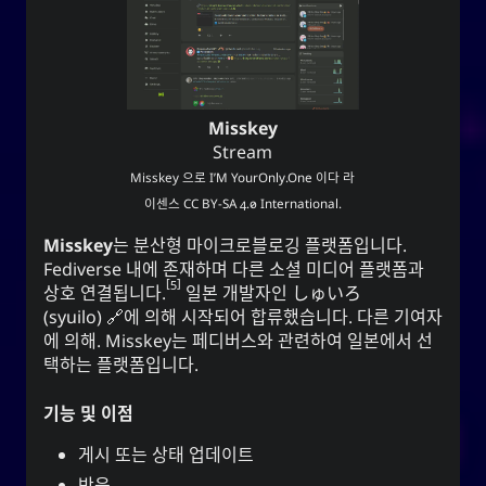
Misskey
Stream
Misskey
으로
I’M YourOnly.One
이다 라
이센스
CC BY-SA 4.0 International
.
Misskey
는 분산형 마이크로블로깅 플랫폼입니다.
Fediverse 내에 존재하며 다른 소셜 미디어 플랫폼과
5
상호 연결됩니다.
일본 개발자인
しゅいろ
(syuilo)
에 의해 시작되어 합류했습니다. 다른 기여자
에 의해. Misskey는 페디버스와 관련하여 일본에서 선
택하는 플랫폼입니다.
기능 및 이점
게시 또는 상태 업데이트
반응