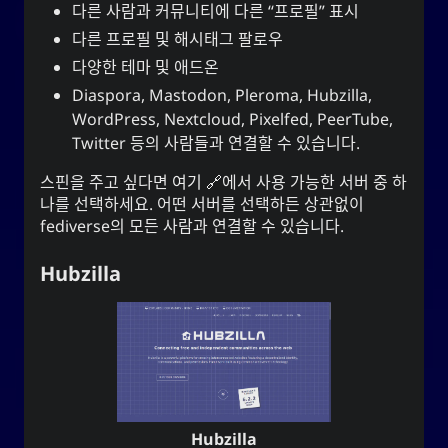
다른 사람과 커뮤니티에 다른 “프로필” 표시
다른 프로필 및 해시태그 팔로우
다양한 테마 및 애드온
Diaspora, Mastodon, Pleroma, Hubzilla,
WordPress, Nextcloud, Pixelfed, PeerTube,
Twitter 등의 사람들과 연결할 수 있습니다.
스핀을 주고 싶다면
여기
에서 사용 가능한 서버 중 하
나를 선택하세요. 어떤 서버를 선택하든 상관없이
fediverse의 모든 사람과 연결할 수 있습니다.
Hubzilla
Hubzilla