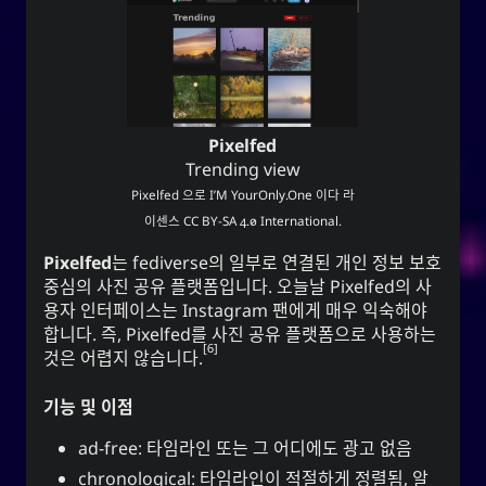
Pixelfed
Trending view
Pixelfed
으로
I’M YourOnly.One
이다 라
이센스
CC BY-SA 4.0 International
.
Pixelfed
는 fediverse의 일부로 연결된 개인 정보 보호
중심의 사진 공유 플랫폼입니다. 오늘날 Pixelfed의 사
용자 인터페이스는 Instagram 팬에게 매우 익숙해야
합니다. 즉, Pixelfed를 사진 공유 플랫폼으로 사용하는
6
것은 어렵지 않습니다.
기능 및 이점
ad-free: 타임라인 또는 그 어디에도 광고 없음
chronological: 타임라인이 적절하게 정렬됨, 알