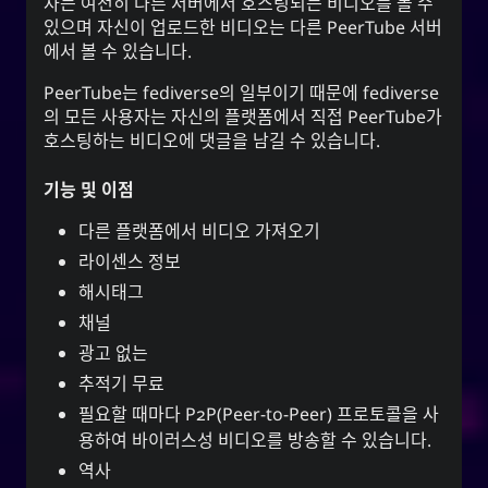
자는 여전히 다른 서버에서 호스팅되는 비디오를 볼 수
있으며 자신이 업로드한 비디오는 다른 PeerTube 서버
에서 볼 수 있습니다.
PeerTube는 fediverse의 일부이기 때문에 fediverse
의 모든 사용자는 자신의 플랫폼에서 직접 PeerTube가
호스팅하는 비디오에 댓글을 남길 수 있습니다.
기능 및 이점
다른 플랫폼에서 비디오 가져오기
라이센스 정보
해시태그
채널
광고 없는
추적기 무료
필요할 때마다 P2P(Peer-to-Peer) 프로토콜을 사
용하여 바이러스성 비디오를 방송할 수 있습니다.
역사