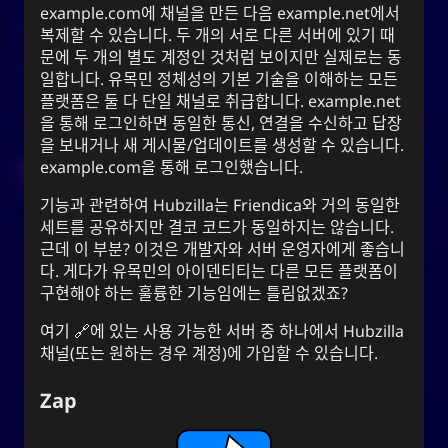
example.com에 채널을 만든 다음 example.net에서
복제할 수 있습니다. 두 개의 서로 다른 서버에 있기 때
문에 두 개의 별도 계정인 것처럼 보이지만 실제로는 동
일합니다. 유목민 정체성의 기본 기술을 이해하는 모든
플랫폼은 둘 다 단일 채널로 취급합니다. example.net
을 통해 로그인하면 동일한 통신, 연결을 수신하고 답장
을 보내거나 새 게시물/업데이트를 생성할 수 있습니다.
example.com을 통해 로그인했습니다.
기능과 관련하여 Hubzilla는 Friendica와 거의 동일한
세트를 공유하지만 결코 코드가 동일하지는 않습니다.
근데 이 부분? 이것은 개발자와 서버 운영자에게 좋습니
다. 게다가 유목민의 아이덴티티는 다른 모든 플랫폼이
구현해야 하는 훌륭한 기능임에는 틀림없겠죠?
여기
에 있는 사용 가능한 서버 중 하나에서 Hubzilla
채널(또는 원하는 경우 계정)에 가입할 수 있습니다.
Zap