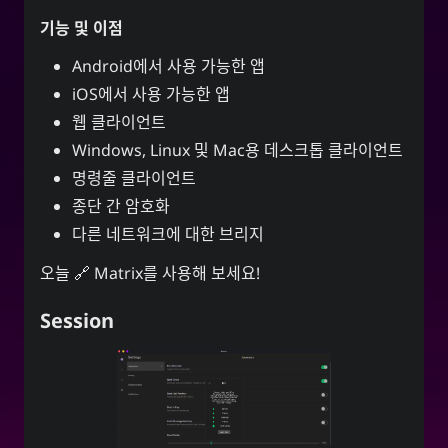
기능 및 이점
Android에서 사용 가능한 앱
iOS에서 사용 가능한 앱
웹 클라이언트
Windows, Linux 및 Mac용 데스크톱 클라이언트
명령줄 클라이언트
종단 간 암호화
다른 네트워크에 대한 브리지
오늘
Matrix를 사용해 보세요!
Session