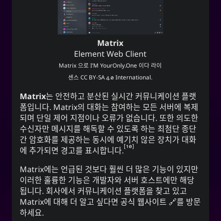
Matrix
Element Web Client
Matrix
으로
I’M YourOnly.One
이다 라이
센스
CC BY-SA 4.0 International
.
Matrix
는 안전하고 분산된 실시간 커뮤니케이션 플랫
폼입니다. Matrix의 대화는 참여하는 모든 서버에 복제
되며 단일 제어 지점이나 오류가 없습니다. 또한 의도한
수신자만 메시지를 해독할 수 있도록 하는 최첨단 종단
간 암호화를 제공하는 동시에 예기치 않은 장치가 대화
10
에 추가되면 경고를 표시합니다.
Matrix에는 언급된 것보다 훨씬 더 많은 기능이 있지만
이러한 훌륭한 기능은 개발자와 서버 호스트에만 해당
됩니다. 회사에서 커뮤니케이션 플랫폼을 찾고 있고
Matrix
에 대해 더 알고 싶다면
공식 웹사이트
를 방문
하세요.