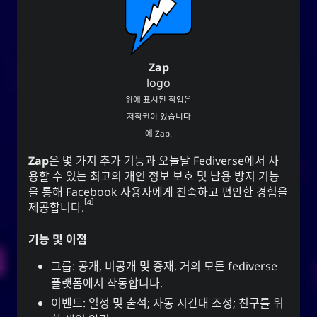
Zap
logo
위에 표시된 작업은
저작권이 있습니다
에
Zap
.
Zap
은 몇 가지 추가 기능과 오늘날 Fediverse에서 사
용할 수 있는 최고의 개인 정보 보호 및 남용 방지 기능
을 통해 Facebook 사용자에게 친숙하고 편안한 경험을
4
제공합니다.
기능 및 이점
그룹: 공개, 비공개 및 중재. 거의 모든 fediverse
플랫폼에서 작동합니다.
이벤트: 일정 및 출석; 자동 시간대 조정; 친구를 위