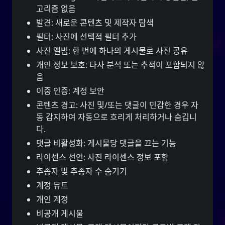
고리즘 없음
발견: 새로운 콘텐츠 및 제작자 탐색
필터: 사진에 선택적 필터 추가
사진 앨범: 한 번에 하나의 게시물로 사진 공유
개인 정보 보호: 타사 분석 또는 추적이 포함되지 않
음
이중 인증: 계정 보안
콘텐츠 경고: 사진 및/또는 댓글이 민감한 경우 자
동 감지하여 자동으로 흐리게 처리하거나 숨깁니
다.
댓글 비활성화: 게시물당 댓글을 끄는 기능
라이센스 선언: 사진 라이센스 정보 포함
추종자 및 추종자 수 숨기기
계정 뮤트
개인 계정
비공개 게시물