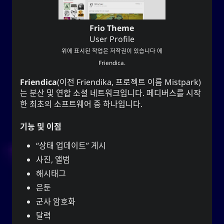
Frio Theme
User Profile
위에 표시된 작업은 저작권이 있습니다 에
Friendica
.
Friendica
(이전
Friendika
, 프로젝트 이름
Mistpark
)
는 분산 및 연합 소셜 네트워크입니다. 페디버스를 시작
한 최초의 소프트웨어 중 하나입니다.
기능 및 이점
“상태 업데이트” 게시
사진, 앨범
해시태그
은둔
군사 암호화
달력