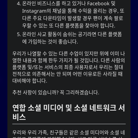
온라인 비즈니스를 하고 있거나 Facebook 및
Instagram의 채널을 통해 수익을 올리는 경우, 또
다른 주요 다운타임이 발생할 경우 팬이 계속 팔로
우할 수 있는 또 다른 플랫폼을 찾아야 합니다.
온라인 사교 활동이 숨쉬는 공기라면 다른 플랫폼
에 가입하는 것이 좋습니다.
우리가 나열할 수 있는 다른 수업이 있지만 위에 이미 나
열한 내용과 함께 한두 가지가 될 것입니다. 다른 사람의
플랫폼 및/또는 서비스의 최종 사용자로서 우리는 절대
전적으로 의존해서는 안 되며 어떤 이유로든 사라질 때
대비해야 합니다.
추천 사항이 있습니까? 꼭 그리하겠습니다.
연합 소셜 미디어 및 소셜 네트워크 서
비스
우리와 우리 가족, 친구들은 같은 소셜 미디어와 소셜 네