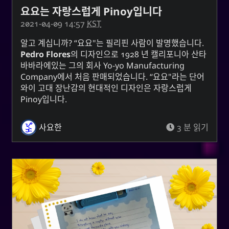
요요는 자랑스럽게 Pinoy입니다
2021-04-09 14:57
KST
알고 계십니까? “요요"는 필리핀 사람이 발명했습니다.
Pedro Flores
의 디자인으로 1928 년 캘리포니아 산타
바바라에있는 그의 회사
Yo-yo Manufacturing
Company
에서 처음 판매되었습니다. “요요"라는 단어
와이 고대 장난감의 현대적인 디자인은 자랑스럽게
Pinoy입니다.
사요한
3 분 읽기