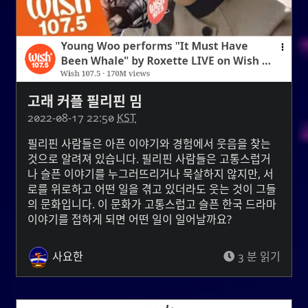
고래 커플 필리핀 밈
2022-08-17 22:50
KST
필리핀 사람들은 아픈 이야기와 경험에서 웃음을 찾는
것으로 알려져 있습니다. 필리핀 사람들은 고통스럽거
나 슬픈 이야기를 누그러뜨리거나 묵살하지 않지만, 서
로를 위로하고 어떤 일을 겪고 있더라도 웃는 것이 그들
의 문화입니다. 이 문화가 고통스럽고 슬픈 한국 드라마
이야기를 접하게 되면 어떤 일이 일어날까요?
사요한
3 분 읽기