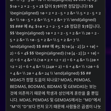
$10 ÷ 2 × 2 - 5 + 2$ 답이 $7$이면 정답입니다! $$
\begin{aligned} 10 ÷ 2 × 2 - 5 + 2 &= \\ 5 × 2 - 5 + 2
&= \\ 10 - 5 + 2 &= \\ 5 + 2 &= 7 \\ \end{aligned}
$$ ### 예 #4: $10 × 2 ÷ 2 - 5 + 2$ 정답은 $7$입니다.
$$ \begin{aligned} 10 × 2 ÷ 2 - 5 + 2 &= \\ 20 ÷ 2 -
5 + 2 &= \\ 10 - 5 + 2 &= \\ 5 + 2 &= 7 \\
\end{aligned} $$ ### 예 #5: $(10 [4 - 2] [2 + 10] ÷
2) ÷ 6 + 4$ $$ \begin{aligned} (10 [4 - 2] [2 + 10] ÷
2) ÷ 6 + 4 &= \\ (10 × 2 × 12 ÷ 2) ÷ 6 + 4 &= \\ (20 ×
12 ÷ 2) ÷ 6 + 4 &= \\ (240 ÷ 2) ÷ 6 + 4 &= \\ 120 ÷ 6
+ 4 &= \\ 20 + 4 &= 24 \\ \end{aligned} $$ ##
MDAS가 정말 도움이 되나요? MDAS, PEMDAS,
BEDMAS, BODMAS, BIDMAS 및 GEMDAS는 보는
것에 의존하기 때문에 학생과 성인에게 혼란을 줄 뿐입
니다. MDAS, PEMDAS 및 GEMDAS에서는 "MD"에서
"M"이 "D"보다 먼저 오기 때문에 사람들은 곱셈이 나눗