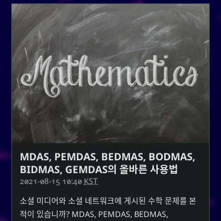
MDAS, PEMDAS, BEDMAS, BODMAS,
BIDMAS, GEMDAS의 올바른 사용법
2021-08-15 10:40
KST
소셜 미디어와 소셜 네트워크에 게시된 수학 문제를 본
적이 있습니까? MDAS, PEMDAS, BEDMAS,