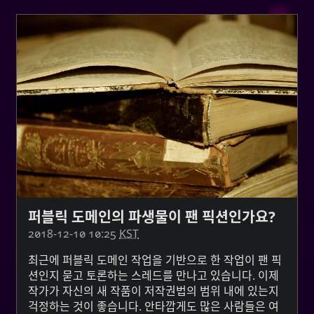
퍼블릭 도메인의 파생물이 팬 픽션인가요?
2018-12-10 10:25
KST
최근에 퍼블릭 도메인 작업을 기반으로 한 작업이 팬 픽
션인지 묻고 토론하는 스레드를 만나고 있습니다. 이제
작가가 자신의 새 작품이 저작권법의 범위 내에 있는지
걱정하는 것이 좋습니다. 안타깝게도 많은 사람들은 여