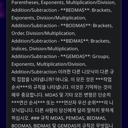
Parentheses, Exponents, Multiplication/Division,
Addition/Subtraction - **BEDMAS**: Brackets,
Exponents, Division/Multiplication,
Addition/Subtraction - **BODMAS**: Brackets,
Order, Division/Multiplication,
Addition/Subtraction - **BIDMAS**: Brackets,
Indices, Division/Multiplication,
Addition/Subtraction - **GEMDAS**: Groups,
Exponents, Multiplication/Division,
Addition/Subtraction 이러한 다른 니모닉이 다른 규
칙 집합을 나타냅니까? 아니요. 이 모든 것은 ***작업
순서***의 규칙을 나타냅니다. 이것은 기억하는 것이
매우 중요합니다. MDAS 및 기타 모든 변형은 단순히
***연산 순서*** 또는 ***연산자 우선 순위***의 니
모닉입니다. 다른 사람이 당신에게 달리 말하지 못하게
하십시오. ### 규칙 MDAS, PEMDAS, BEDMAS,
BODMAS, BIDMAS 및 GEMDAS의 규칙은 무엇입니