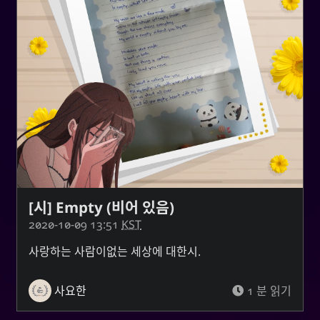
[시] Empty (비어 있음)
2020-10-09 13:51
KST
사랑하는 사람이없는 세상에 대한시.
사요한
1 분 읽기