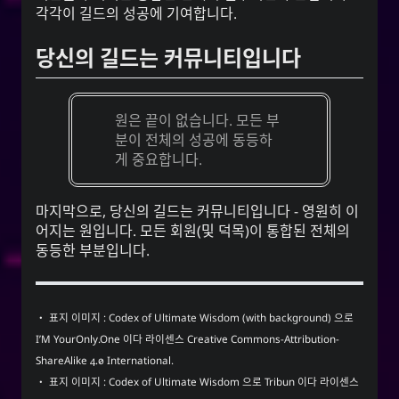
각각이 길드의 성공에 기여합니다.
당신의 길드는 커뮤니티입니다
원은 끝이 없습니다. 모든 부
분이 전체의 성공에 동등하
게 중요합니다.
마지막으로, 당신의 길드는 커뮤니티입니다 - 영원히 이
어지는 원입니다. 모든 회원(및 덕목)이 통합된 전체의
동등한 부분입니다.
・ 표지 이미지 :
Codex of Ultimate Wisdom (with background)
으로
I’M YourOnly.One
이다 라이센스
Creative Commons-Attribution-
ShareAlike 4.0 International
.
・ 표지 이미지 :
Codex of Ultimate Wisdom
으로
Tribun
이다 라이센스