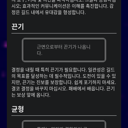
시오; 효과적인 커뮤니케이션은 이해를 촉진합니다. 감
정은 길드 내에서 유대감을 형성합니다.
끈기
근면으로부터 끈기가 나옵니
다.
결정을 내릴 때 특히 끈기가 필요합니다. 일관성은 길드
의 목표를 달성하는 데 필수적입니다. 도전이 있을 수 있
지만, 끈기는 진보를 보장합니다. 쉽게 포기하지 마세요.
결코 결정을 바꾸지 마십시오. 패배에서 배웁니다. 끈기
는 보상 앞에 옵니다.
균형