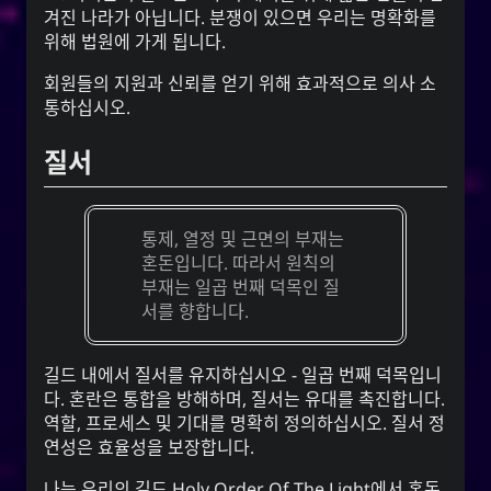
겨진 나라가 아닙니다. 분쟁이 있으면 우리는 명확화를
위해 법원에 가게 됩니다.
회원들의 지원과 신뢰를 얻기 위해 효과적으로 의사 소
통하십시오.
질서
통제, 열정 및 근면의 부재는
혼돈입니다. 따라서 원칙의
부재는 일곱 번째 덕목인 질
서를 향합니다.
길드 내에서 질서를 유지하십시오 - 일곱 번째 덕목입니
다. 혼란은 통합을 방해하며, 질서는 유대를 촉진합니다.
역할, 프로세스 및 기대를 명확히 정의하십시오. 질서 정
연성은 효율성을 보장합니다.
나는 우리의 길드
Holy Order Of The Light
에서 혼돈