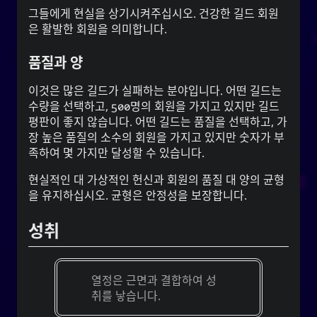
그들에게 현실을 상기시켜주십시오. 건강한 길드 회원
은 활발한 회원을 의미합니다.
품질과 양
이것은 많은 길드가 실패하는 분야입니다. 어떤 길드는
수량을 선택하고, 500명의 회원을 가지고 있지만 길드
평판이 좋지 않습니다. 어떤 길드는 품질을 선택하고, 가
장 높은 품질의 소수의 회원을 가지고 있지만 숫자가 부
족하여 몇 가지만 달성할 수 있습니다.
현실적인 대 가상적인 헌신과 회원의 품질 대 양의 균형
을 유지하십시오. 균형은 안정성을 보장합니다.
성취
열정은 근면과 결합하여 성
취를 낳습니다.