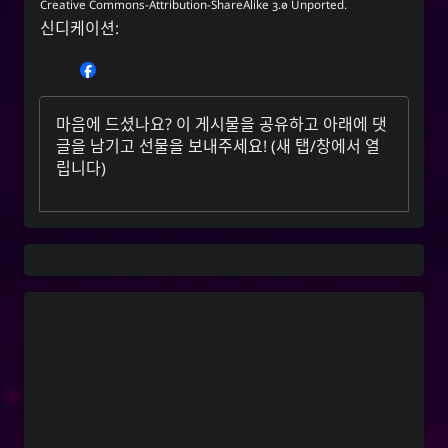
Creative Commons-Attribution-ShareAlike 3.0 Unported
.
신디케이션:
마음에 드셨나요? 이 게시물을 공유하고 아래에 댓
글을 남기고
선물을 보내주세요
! (새 탭/창에서 열
립니다)