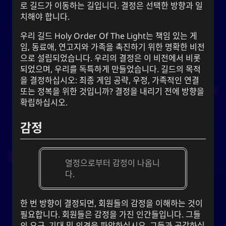
로 길드가 이동하는 길입니다. 결정은 선택한 방향과 일
치해야 합니다.
우리 길드
Holy Order Of The Light
는 책임 있는 게
임, 동료애, 연고지와 가족을 촉진하기 위한 명확한 비전
으로 설립되었습니다. 우리의 결정은 이 비전에서 비롯
되었으며, 우리를 독특하게 만들었습니다. 길드의 목적
을 결정하십시오: 최종 게임 공략, 우정, 가족적인 연결
또는 정복을 위한 것입니까? 결정을 내리기 전에 방향을
확립하십시오.
감정
열정으로부터 감정이 나옵니
다.
한 번 방향이 결정되면, 회원들의 감정을 이해하는 것이
필요합니다. 회원들은 감정을 가진 인간들입니다. 그들
의 요구, 기대 및 의견을 파악하십시오. 그들과 공감하십