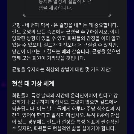
통제는 열정과 결합하여 균
형을 제공합니다.
균형 - 네 번째 덕목 - 은 결정을 내리는 데 중요합니다.
길드 운영의 모든 측면에서 균형을 추구하십시오. 이미
명확한 방향이 있을 수 있고 회원들의 감정을 이미 알고
있을 수 있으며, 길드가 이전보다 더 끈질길 수 있지만,
당신이 이끄는 그 길드는 배와 같습니다. 균형을 잃으면
함께 모든 회원이 가라앉을 것입니다.
균형을 유지하는 최상의 방법에 대한 몇 가지 제안:
현실 대 가상 세계
회원들이 특정 날짜와 시간에 온라인이어야 한다고 강
요하거나 요구하지 마십시오. 그렇지 않으면 길드에서
퇴출됩니다. 어느 날 그들에게 하루나 주당 최소한의 시
간이 있어야 한다고 말하지 마십시오. 특히 PvP에 관심
이 있는 경우에는 길드가 설정한 특정 목표에 필수적일
수 있지만, 회원들도 현실적인 삶을 살아가야 합니다.