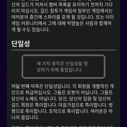
신의 길드가 커져서 멤버 목록을 유지하기 전까지 기다
리지 마십시오. 길드 침투가 게임의 일부인 게임에서는
여러분의 중간에 스파이를 갖게 될 것입니다. 또는 이미
게임 커뮤니티에서 그에 대해 악명높은 사람과 함께하
게 될 수도 있습니다.
단일성
세 가지 원칙은 단일성을 형
성하기 위해 통합됩니다.
여덟 번째 덕목은 단일성입니다. 각 회원을 개별적인 개
인으로 취급하십시오. 그들은 로봇이 아닙니다. 그들은
당신의 노예도 아닙니다. 당신, 당신의 임원 및 당신의
길드 회원은 특이합니다. 마음가짐으로 특이합니다. 방
향으로 특이합니다. 조직으로 특이합니다. 여러분은 하
나의 몸입니다.