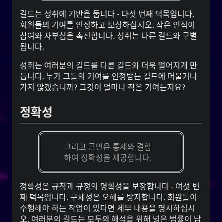
길드는 성취에 기반을 둡니다 - 다섯 번째 덕목입니다.
회원들의 기여를 인정하고 보상하십시오. 작은 인식이
참여와 자부심을 촉진합니다. 성취는 다른 길드와 구별
됩니다.
성취는 여러분의 길드를 다른 길드와 더욱 떨어지게 만
듭니다. 누가 그들의 기여를 인정받는 길드에 머물거나
가지 않겠습니까? 그것이 얼마나 작은 기여든지요?
정확성
그리고 근면은 통제와 결합
하여 정확성을 제공합니다.
정확성은 규칙과 규정의 명확성을 보장합니다 - 여섯 번
째 덕목입니다. 구체성은 오해를 방지합니다. 회원들이
수행해야 하는 작업이 있다면 세부 내용을 명시하십시
오. 여러분의 길드는 모두의 해석을 위해 넓은 법률이 남