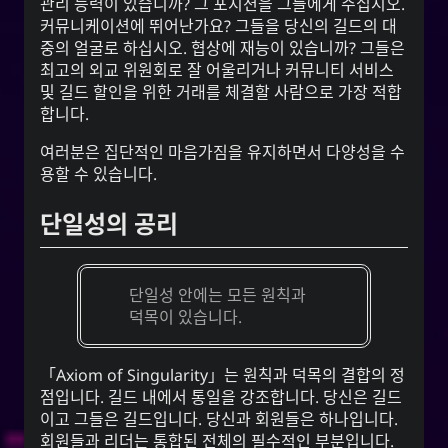
관리 능력이 있습니까? 그 포지션을 그들에게 주십시오.
커뮤니케이션에 뛰어난가요? 그들을 당신의 길드의 대
중의 얼굴로 하십시오. 협상에 재능이 있습니까? 그들은
최고의 외교 위원회로 잘 어울리거나 커뮤니티 서비스
및 길드 할인을 위한 거래를 체결할 사람으로 가장 적합
합니다.
여러분은 집단적인 마음가짐을 유지하면서 다양성을 수
용할 수 있습니다.
단일성의 공리
단일성 안에는 모든 원칙과
덕목이 있습니다.
Axiom of Singularity
는 원칙과 덕목의 결합의 정
점입니다. 길드 내에서 통일을 강조합니다. 당신은 길드
이고 그들은 길드입니다. 당신과 회원들은 하나입니다.
회원들과 리더는 통합된 전체의 필수적인 부분입니다.