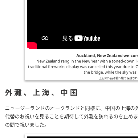
Auckland, New Zealand welcom
New Zealand rang in the New Year with a toned-down li
traditional fireworks display was cancelled this year due to 
the bridge, while the sky was 
上記の作品は著作権で保護され
外灘、上海、中国
ニュージーランドのオークランドと同様に、中国の上海の外
代替のお祝いを見ることを期待して
外灘
を訪れるのを止め
の間で祝いました。