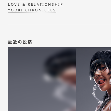
LOVE & RELATIONSHIP
YOOKI CHRONICLES
最近の投稿