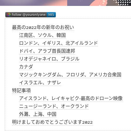
最高の2022年の新年のお祝い
江南区、ソウル、韓国
ロンドン、イギリス、北アイルランド
ドバイ、アラブ首長国連邦
リオデジャネイロ、ブラジル
カナダ
マジックキングダム、フロリダ、アメリカ合衆国
イスラエル、ナザレ
特記事項
アイスランド、レイキャビク-最高のドローン映像
ニュージーランド、オークランド
外灘、上海、中国
明けましておめでとうございます2022