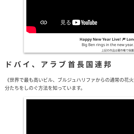
Happy New Year Live! 🎆 Lon
Big Ben rings in the new year
上記の作品は著作権で保護
ドバイ、アラブ首長国連邦
《世界で最も高いビル、ブルジュハリファからの通常の花火
分たちをしのぐ方法を知っています。