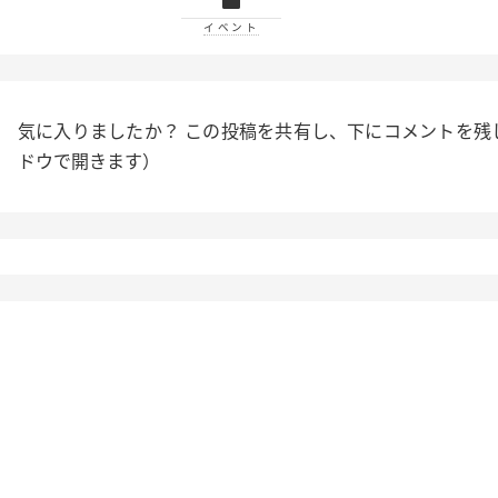
イベント
気に入りましたか？ この投稿を共有し、下にコメントを残
ドウで開きます）