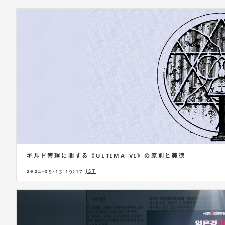
ギルド管理に関する《ULTIMA VI》の原則と美徳
2024-05-13 19:17
JST