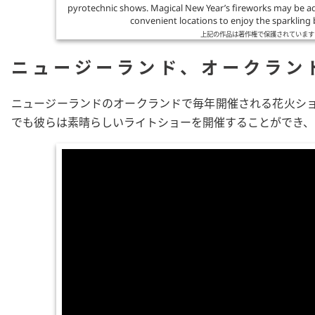
pyrotechnic shows. Magical New Year’s fireworks may be ad
convenient locations to enjoy the sparkling 
上記の作品は著作権で保護されています
ニュージーランド、オークラン
ニュージーランドのオークランドで毎年開催される花火ショー
でも彼らは素晴らしいライトショーを開催することができ、