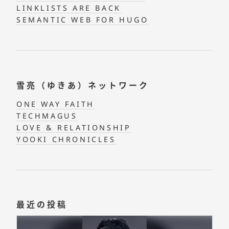
LINKLISTS ARE BACK
SEMANTIC WEB FOR HUGO
雪亮（ゆきあ）ネットワーク
ONE WAY FAITH
TECHMAGUS
LOVE & RELATIONSHIP
YOOKI CHRONICLES
最近の投稿