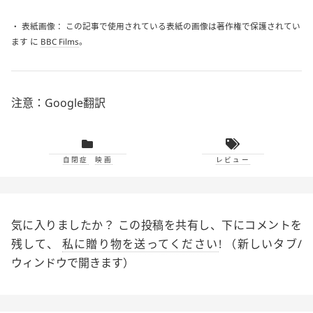
・ 表紙画像： この記事で使用されている表紙の画像は著作権で保護されてい
ます に
BBC Films
。
注意：Google翻訳
自閉症
映画
レビュー
気に入りましたか？ この投稿を共有し、下にコメントを
残して、
私に贈り物を送ってください
! （新しいタブ/
ウィンドウで開きます）