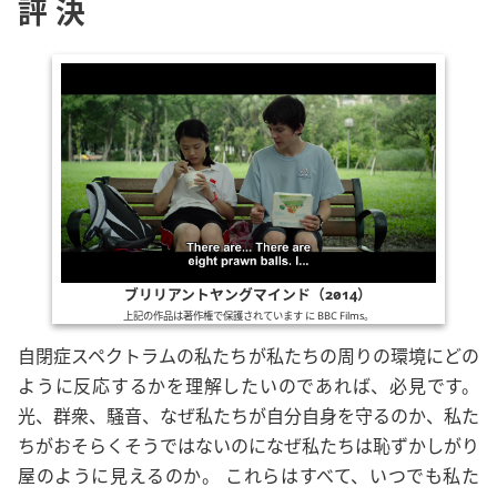
評決
ブリリアントヤングマインド（2014）
上記の作品は著作権で保護されています に
BBC Films
。
自閉症スペクトラムの私たちが私たちの周りの環境にどの
ように反応するかを理解したいのであれば、必見です。
光、群衆、騒音、なぜ私たちが自分自身を守るのか、私た
ちがおそらくそうではないのになぜ私たちは恥ずかしがり
屋のように見えるのか。 これらはすべて、いつでも私た