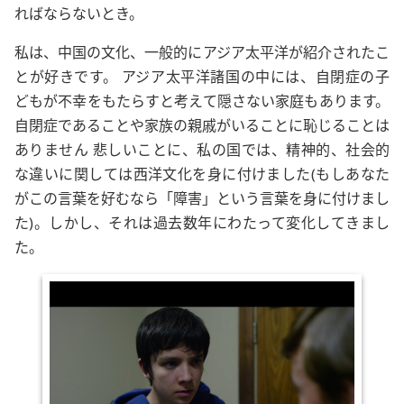
ればならないとき。
私は、中国の文化、一般的にアジア太平洋が紹介されたこ
とが好きです。 アジア太平洋諸国の中には、自閉症の子
どもが不幸をもたらすと考えて隠さない家庭もあります。
自閉症であることや家族の親戚がいることに恥じることは
ありません 悲しいことに、私の国では、精神的、社会的
な違いに関しては西洋文化を身に付けました(もしあなた
がこの言葉を好むなら「障害」という言葉を身に付けまし
た)。しかし、それは過去数年にわたって変化してきまし
た。