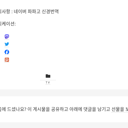
의사항 : 네이버 파파고 신경번역
디케이션:
TV
음에 드셨나요? 이 게시물을 공유하고 아래에 댓글을 남기고
선물을 