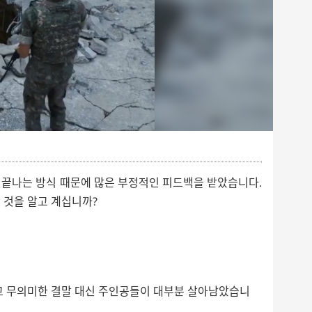
 끝나는 방식 때문에 많은 부정적인 피드백을 받았습니다.
 것을 알고 계십니까?
고 무의미한 결말 대신 주인공들이 대부분 살아남았습니