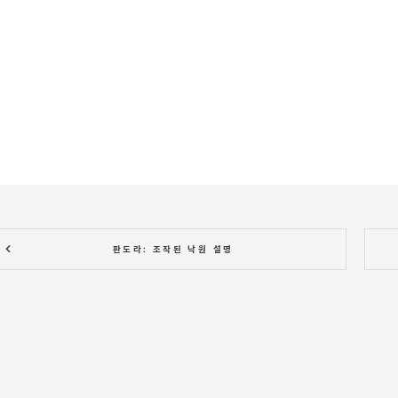
판도라: 조작된 낙원 설명