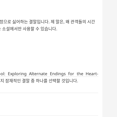
정으로 싫어하는 결말입니다. 제 말은, 왜 관객들의 시간
는 소설에서만 사용할 수 있습니다.
ol: Exploring Alternate Endings for the Heart-
가지 잠재적인 결말 중 하나를 선택할 것입니다.