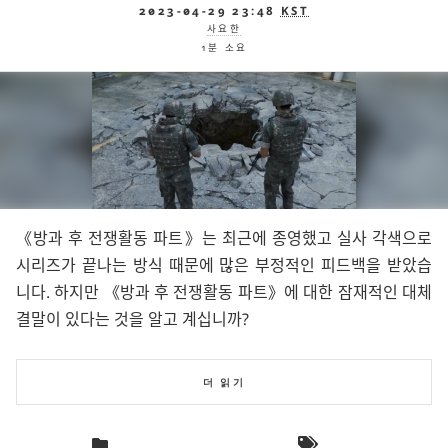
2023-04-29 23:48
KST
사요한
1분 소요
방과 후 전쟁활동 파트
는 최근에 종영했고 실사 각색으로
시리즈가 끝나는 방식 때문에 많은 부정적인 피드백을 받았습
니다. 하지만
방과 후 전쟁활동 파트
에 대한 잠재적인 대체
결말이 있다는 것을 알고 계십니까?
더 읽기