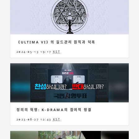
《ULTIMA VI》의 길드관리 원칙과 덕목
2024-05-13 19:17
KST
정의의 혁명: K-DRAMA의 참여적 평결
2023-08-27 12:43
KST