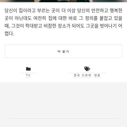
당신이 집이라고 부르는 곳이 더 이상 당신의 안전하고 행복한
곳이 아닌데도 여전히 집에 대한 바로 그 정의를 붙잡고 있을
때, 그것이 학대받고 비참한 장소가 되어도 그곳을 벗어나기 어
렵다.
더 읽기
TV
한국 드라마
반응