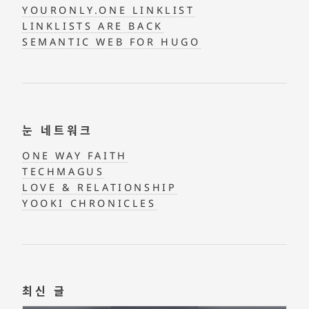
YOURONLY.ONE LINKLIST
LINKLISTS ARE BACK
SEMANTIC WEB FOR HUGO
눈 네트워크
ONE WAY FAITH
TECHMAGUS
LOVE & RELATIONSHIP
YOOKI CHRONICLES
최신 글