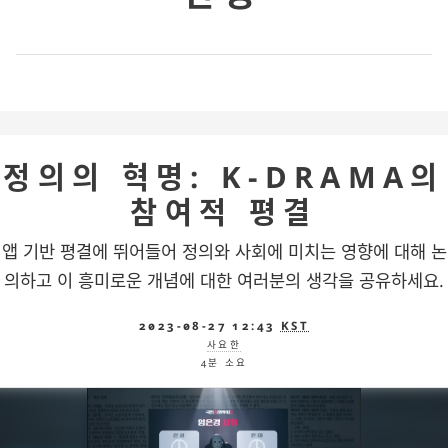
정의의 혁명: K-DRAMA의
참여적 평결
앱 기반 평결에 뛰어들어 정의와 사회에 미치는 영향에 대해 논
의하고 이 흥미로운 개념에 대한 여러분의 생각을 공유하세요.
2023-08-27 12:43
KST
사요한
4분 소요