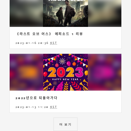
《라스트 오브 어스》 에피소드 1 리뷰
2023-01-16 20:36
KST
2022년으로 되돌아가다
2023-01-13 11:20
KST
더 보기