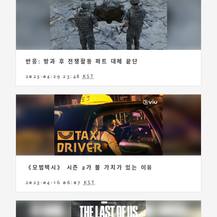
반응: 방과 후 전쟁활동 파트 대체 끝단
2023-04-29 23:48
KST
《모범택시》 시즌 2가 볼 가치가 있는 이유
2023-04-16 06:07
KST