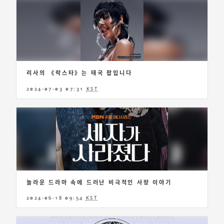
리사의 《락스타》는 태국 팝입니다
2024-07-03 07:31
KST
놀라운 드라마 속에 드러난 비극적인 사랑 이야기
2024-06-18 09:54
KST