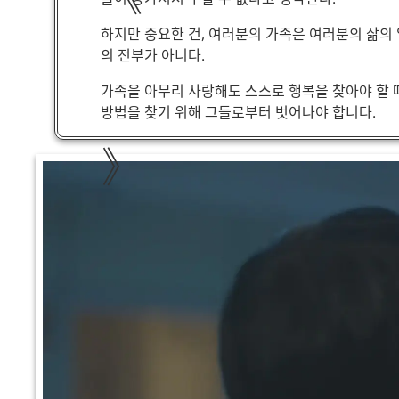
하지만 중요한 건, 여러분의 가족은 여러분의 삶의 
의 전부가 아니다.
가족을 아무리 사랑해도 스스로 행복을 찾아야 할 때
방법을 찾기 위해 그들로부터 벗어나야 합니다.