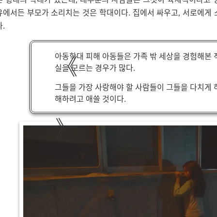
유에서든 부모가 소리치는 것은 학대이다. 집에서 싸우고, 서로에게 
.
아동학대 피해 아동들은 가족 밖 세상을 경험해본 
실을 모르는 경우가 많다.
그들을 가장 사랑해야 할 사람들이 그들을 다치게 하
해하려고 애쓸 것이다.