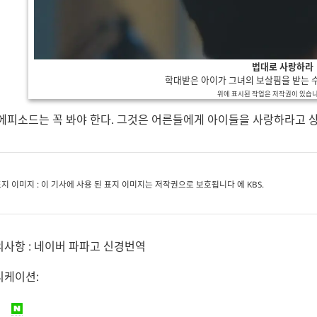
법대로 사랑하라
학대받은 아이가 그녀의 보살핌을 받는 
위에 표시된 작업은 저작권이 있습니다
에피소드는 꼭 봐야 한다. 그것은 어른들에게 아이들을 사랑하라고 상
표지 이미지 : 이 기사에 사용 된 표지 이미지는 저작권으로 보호됩니다 에 KBS.
의사항 : 네이버 파파고 신경번역
디케이션: