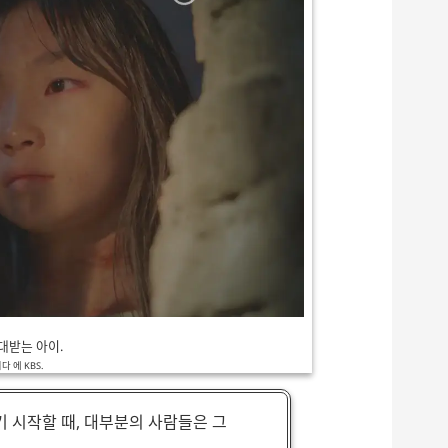
대받는 아이.
 에 KBS.
 시작할 때, 대부분의 사람들은 그