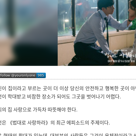
신이 집이라고 부르는 곳이 더 이상 당신의 안전하고 행복한 곳이 아
것이 학대받고 비참한 장소가 되어도 그곳을 벗어나기 어렵다.
리의 집 사랑으로 가득차 따뜻해야 한다.
것은
법대로 사랑하라
의 최근 에피소드의 주제이다.
은 형태의 학대가 있는데, 대부분의 사람들은 그것이 육체적이라고 