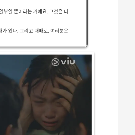
일부일 뿐이라는 거예요. 그것은 너
가 있다. 그리고 때때로, 여러분은