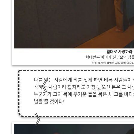
법대로 사랑하라
학대받은 아이가 친부모의 집
위에 표시된 작업은 저작권이 있습니다
나를 믿는 사람에게 죄를 짓게 하면 비록 사람들이 
각하는 사람이라 할지라도 가장 높으신 분은 그 사
누군가가 그의 목에 무거운 돌을 묶은 채 그를 바다
벌을 줄 것이다!