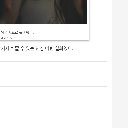
수양가족으로 돌아왔다.
 에 KBS.
기시켜 줄 수 있는 진심 어린 실화였다.