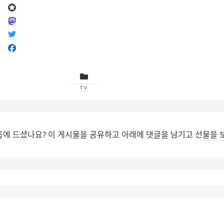
TV
음에 드셨나요? 이 게시물을 공유하고 아래에 댓글을 남기고
선물을 