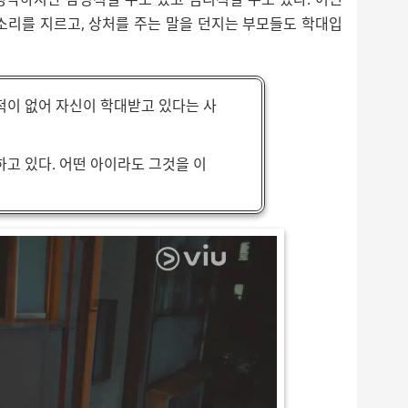
소리를 지르고, 상처를 주는 말을 던지는 부모들도 학대입
적이 없어 자신이 학대받고 있다는 사
고 있다. 어떤 아이라도 그것을 이