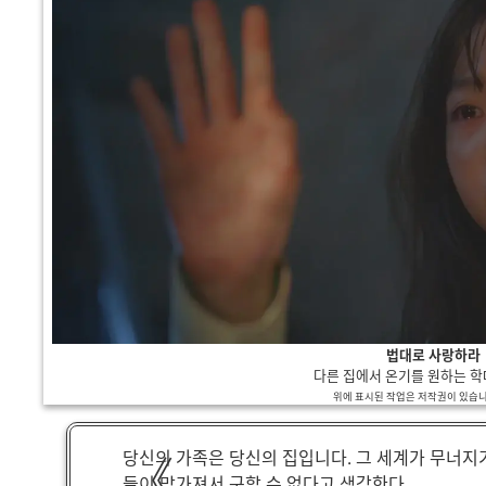
법대로 사랑하라
다른 집에서 온기를 원하는 학
위에 표시된 작업은 저작권이 있습니다
당신의 가족은 당신의 집입니다. 그 세계가 무너지기
들이 망가져서 구할 수 없다고 생각한다.