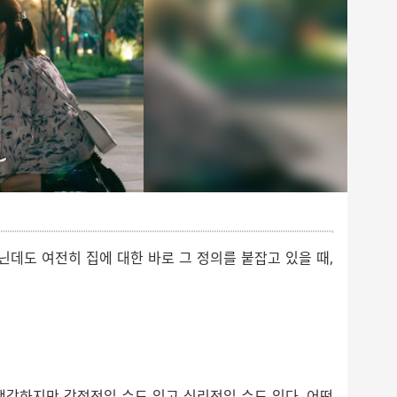
닌데도 여전히 집에 대한 바로 그 정의를 붙잡고 있을 때,
생각하지만 감정적일 수도 있고 심리적일 수도 있다. 어떤