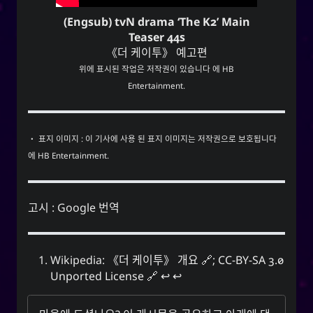
(Engsub) tvN drama ‘The K2’ Main
Teaser 44s
《더 케이투》 예고편
위에 표시된 작업은 저작권이 있습니다 에 HB
Entertainment.
・ 표지 이미지 : 이 기사에 사용 된 표지 이미지는 저작권으로 보호됩니다
에 HB Entertainment.
고시 : Google 번역
Wikipedia:
《더 케이투》 개요
;
CC-BY-SA 3.0
Unported License
↩︎
↩︎