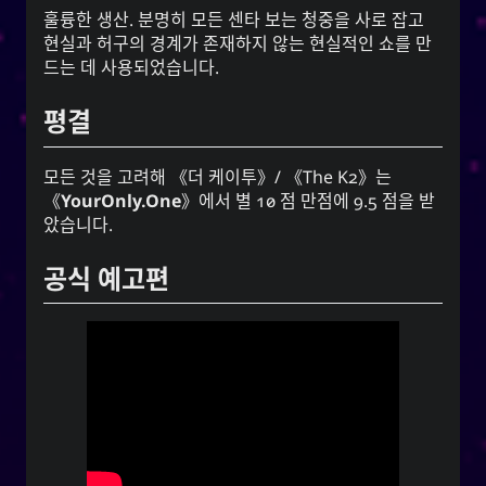
훌륭한 생산. 분명히 모든 센타 보는 청중을 사로 잡고
현실과 허구의 경계가 존재하지 않는 현실적인 쇼를 만
드는 데 사용되었습니다.
평결
모든 것을 고려해 《더 케이투》/ 《The K2》는
《
YourOnly.One
》에서 별 10 점 만점에 9.5 점을 받
았습니다.
공식 예고편