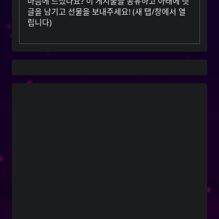
마음에 드셨나요? 이 게시물을 공유하고 아래에 댓
글을 남기고
선물을 보내주세요
! (새 탭/창에서 열
립니다)