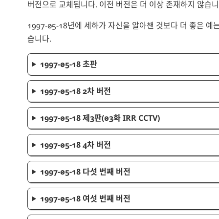
버전으로 교체됩니다. 이전 버전은 더 이상 존재하지 않습니
1997-05-18년에 세하가 자신을 알아챈 것보다 더 좋은 예
습니다.
1997-05-18 초판
1997-05-18 2차 버전
1997-05-18 제3판(03화 IRR CCTV)
1997-05-18 4차 버전
1997-05-18 다섯 번째 버전
1997-05-18 여섯 번째 버전