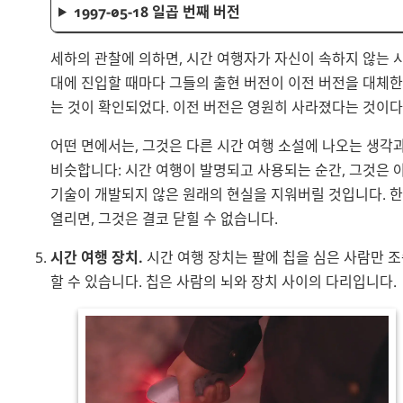
1997-05-18 일곱 번째 버전
세하의 관찰에 의하면, 시간 여행자가 자신이 속하지 않는 
대에 진입할 때마다 그들의 출현 버전이 이전 버전을 대체
는 것이 확인되었다. 이전 버전은 영원히 사라졌다는 것이다
어떤 면에서는, 그것은 다른 시간 여행 소설에 나오는 생각
비슷합니다: 시간 여행이 발명되고 사용되는 순간, 그것은 
기술이 개발되지 않은 원래의 현실을 지워버릴 것입니다. 
열리면, 그것은 결코 닫힐 수 없습니다.
시간 여행 장치.
시간 여행 장치는 팔에 칩을 심은 사람만 
할 수 있습니다. 칩은 사람의 뇌와 장치 사이의 다리입니다.