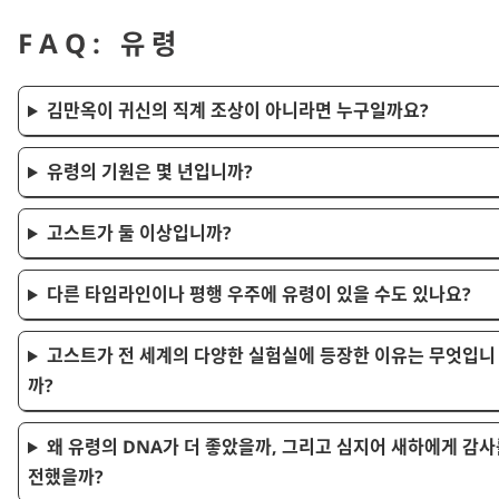
FAQ: 유령
김만옥이 귀신의 직계 조상이 아니라면 누구일까요?
유령의 기원은 몇 년입니까?
고스트가 둘 이상입니까?
다른 타임라인이나 평행 우주에 유령이 있을 수도 있나요?
고스트가 전 세계의 다양한 실험실에 등장한 이유는 무엇입니
까?
왜 유령의 DNA가 더 좋았을까, 그리고 심지어 새하에게 감사
전했을까?