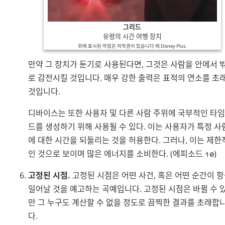
그리드
유령의 시간 여행 장치
위에 표시된 작업은 저작권이 있습니다 에
Disney Plus
.
만약 그 장치가 둔기로 사용된다면, 그것은 사람을 안에서 
로 감전시킬 것입니다. 매우 강한 출력은 표적의 연소를 초
것입니다.
디바이스는 또한 사용자 및 다른 사람 주위에 국부적인 타임
드를 생성하기 위해 사용될 수 있다. 이는 사용자가 특정 사
에 대한 시간을 되돌리는 것을 허용한다. 그러나, 이는 제한
인 것으로 보이며 많은 에너지를 소비한다. (에피소드 10)
고정된 시점.
고정된 시점은 어떤 사건, 혹은 어떤 순간이 
일어날 것을 예고하는 곡예입니다. 고정된 시점은 바뀔 수 
만 그 누구도 계산할 수 없을 정도로 끔찍한 결과를 초래합
다.