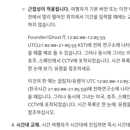
근접성이 적용됩니다.
여행자가 기본 버전 또는 이전 
전에서 멀리 떨어진 위치에서 기간을 입력할 때에는 
하지 않습니다.
Founder/Ghost가 12:02:00–12:05:59
UTC(21:02:00–21:05:59 KST)에 전파 연구소에 나
을 때를 예로 들 수 있습니다. 그러나 동시에 그녀는 미
호주, 스페인에서 CCTV에 포착되었습니다. 시간 목
한 눈에 보기: 유령
을 참조하세요.
이것의 한 예는 설립자/유령이 UTC 12:02:00–12:05:
(한국시간 21:02:00–21:05:59)에 전파연구소에 나
을 때입니다. 그러나 동시에 그녀는 미국, 호주, 스페
CCTV에 포착되었습니다. 시간 목록은
한 눈에: 유령
참조하십시오.
시간대 교체.
시간 여행자가 시간대에 진입하면 즉시 시간