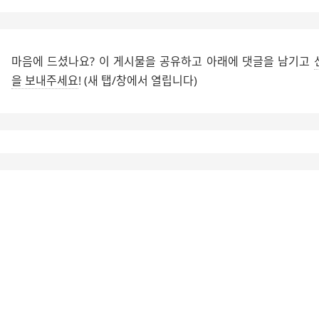
마음에 드셨나요? 이 게시물을 공유하고 아래에 댓글을 남기고
을 보내주세요
! (새 탭/창에서 열립니다)