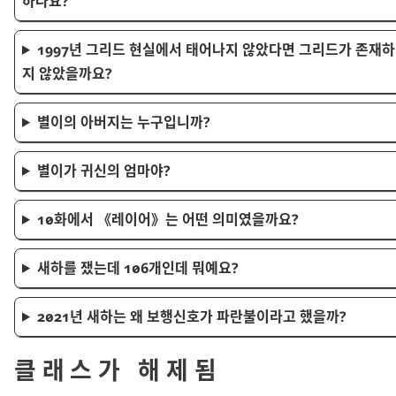
하나요?
1997년 그리드 현실에서 태어나지 않았다면 그리드가 존재하
지 않았을까요?
별이의 아버지는 누구입니까?
별이가 귀신의 엄마야?
10화에서
레이어
는 어떤 의미였을까요?
새하를 쟀는데 106개인데 뭐예요?
2021년 새하는 왜 보행신호가 파란불이라고 했을까?
클래스가 해제됨