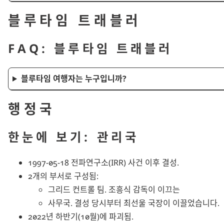
블루타임 트래블러
FAQ: 블루타임 트래블러
블루타임 여행자는 누구입니까?
행정국
한눈에 보기: 관리국
1997-05-18 전파연구소(IRR) 사건 이후 결성.
2개의 부서로 구성됨:
그리드 컨트롤 팀. 조흥식 감독이 이끄는
사무국. 결성 당시부터 최선울 국장이 이끌었습니다.
2022년 하반기(10월)에 파괴됨.