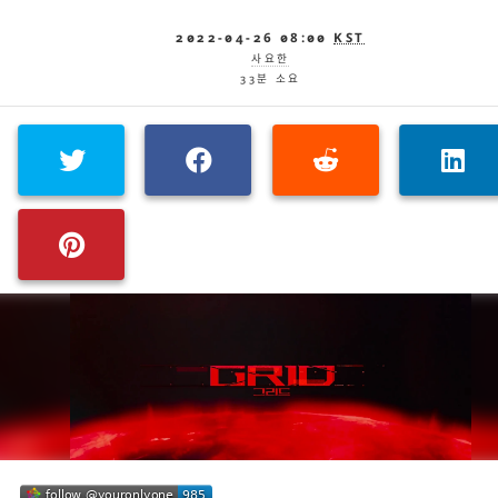
2022-04-26 08:00
KST
사요한
33분 소요