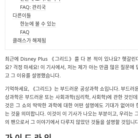
FAQ: 관리국
다른이들
한눈에 볼 수 있는
FAQ
클래스가 해제됨
최근에
Disney Plus
그리드
를 다 본 적이 있나요? 헷갈린
요? 걱정 마세요! 이 기사에서, 저는 제가 아는 만큼 많은 질문에
고 그 이유를 설명했습니다.
기억하세요,
그리드
는 부드러운 공상과학 쇼입니다. 부드러운
상과학은 부드러운 또는 사회과학(심리학, 사회학)에 관한 것인데,
것은 그 쇼의 딱딱한 과학에 대한 어떤 설명에도 기대가 없어야 
는 것을 의미합니다. 이것이 이 기사가 나오는 부분이고, 우리는 그
의 팬으로서 그 이야기에서 다루지 않았던 것들을 설명할 것입니다
가이드라인