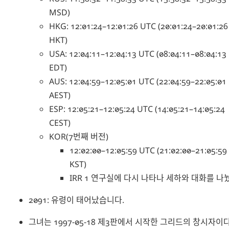
MSD)
HKG: 12:01:24–12:01:26 UTC (20:01:24–20:01:26
HKT)
USA: 12:04:11–12:04:13 UTC (08:04:11–08:04:13
EDT)
AUS: 12:04:59–12:05:01 UTC (22:04:59–22:05:01
AEST)
ESP: 12:05:21–12:05:24 UTC (14:05:21–14:05:24
CEST)
KOR(7번째 버전)
12:02:00–12:05:59 UTC (21:02:00–21:05:59
KST)
IRR 1 연구실에 다시 나타나 세하와 대화를 나
2091: 유령이 태어났습니다.
그녀는 1997-05-18 제3판에서 시작한 그리드의 창시자이다