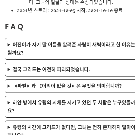
다. 그녀의 얼굴과 성대는 손상되었습니다.
2021년 스토리 : 2021-10-05 시작, 2021-10-10 종료
FAQ
어진이가 자기 딸 이름을 알려준 사람이 새벽이라고 한 이유
뭘까요?
결국 그리드는 여전히 파괴되었습니다.
파벌
과
이익이 없을 것
은 무엇을 의미합니까?
하얀 방에서 유령의 시체를 지키고 있던 두 사람은 누구였을
요?
유령의 시간에 그리드가 없다면, 그녀는 전혀 존재하지 말아