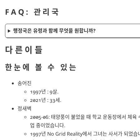
FAQ: 관리국
행정국은 유령과 함께 무엇을 원합니까?
다른이들
한눈에 볼 수 있는
송어진
1997년 : 9살.
2021년 : 33세.
정새벽
2005-06: 태양풍이 불었을 때 학교 운동장에서 체육 
업 중이었습니다.
1997년 No Grid Reality에서 그녀는 사서가 되었습