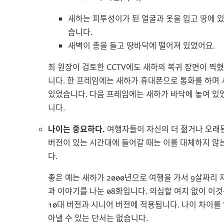
새하는 피투성이가 된 얼굴과 옷을 입고 땅에 
습니다.
새벽이 총을 들고 땅바닥에 떨어져 있었어요.
최 원장이 검토한 CCTV에도 새하의 복귀 장면이 찍
니다. 한 프레임에는 새하가 휴대폰으로 통화를 하며 
있었습니다. 다음 프레임에는 새하가 바닥에 놓여 있
니다.
나이는 중요하다.
여행자들이 자신의 더 젊거나 오래
버전이 있는 시간대에 들어갈 때는 이를 대체하지 않
다.
좋은 예는 새하가 2000년으로 여행을 가서 9살짜리 
과 이야기를 나눈 08화입니다. 의심할 여지 없이 이
10대 버전과 시니어 버전에 적용됩니다. 나이 차이를
아낼 수 있는 단서는 없습니다.